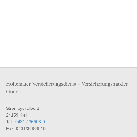
Holtenauer Versicherungsdienst - Versicherungsmakler
GmbH
Stromeyerallee 2
24159 Kiel
Tel.:
0431 / 36906-0
Fax: 0431/36906-10