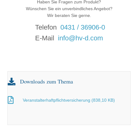
Haben Sie Fragen zum Produkt?
Wünschen Sie ein unverbindliches Angebot?
Wir beraten Sie gerne.
Telefon
0431 / 36906-0
E-Mail
info@hv-d.com
Downloads zum Thema
Veranstalterhaftpflichtversicherung (838,10 KB)