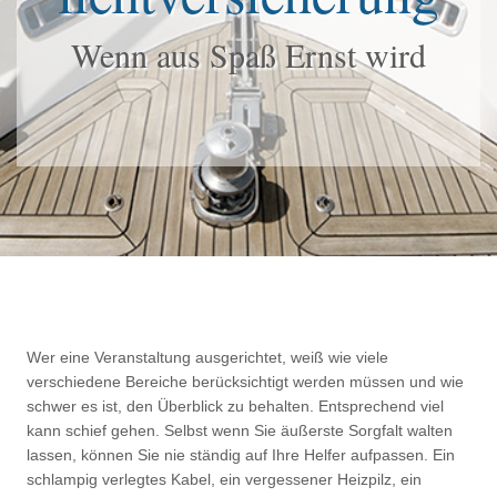
Wenn aus Spaß Ernst wird
Wer eine Veranstaltung ausgerichtet, weiß wie viele
verschiedene Bereiche berücksichtigt werden müssen und wie
schwer es ist, den Überblick zu behalten. Entsprechend viel
kann schief gehen. Selbst wenn Sie äußerste Sorgfalt walten
lassen, können Sie nie ständig auf Ihre Helfer aufpassen. Ein
schlampig verlegtes Kabel, ein vergessener Heizpilz, ein