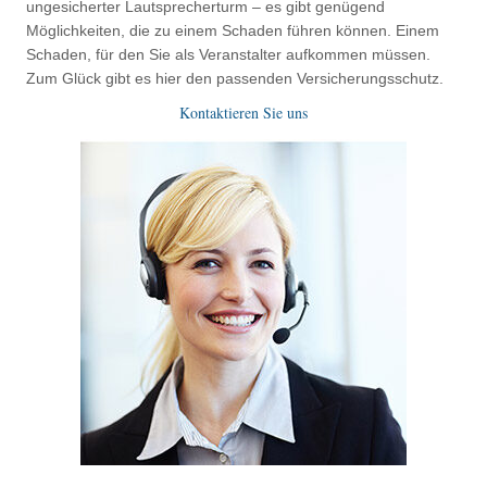
ungesicherter Lautsprecherturm – es gibt genügend
Möglichkeiten, die zu einem Schaden führen können. Einem
Schaden, für den Sie als Veranstalter aufkommen müssen.
Zum Glück gibt es hier den passenden Versicherungsschutz.
Kontaktieren Sie uns