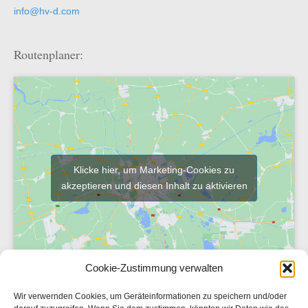
info@hv-d.com
Routenplaner:
Klicke hier, um Marketing-Cookies zu
akzeptieren und diesen Inhalt zu aktivieren
Cookie-Zustimmung verwalten
Wir verwernden Cookies, um Geräteinformationen zu speichern und/oder