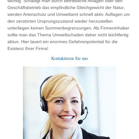
wichtig. Schädigt man durch betriebliche Anlagen oder den
Geschäftsbetrieb das empfindliche Gleichgewicht der Natur,
werden Artenschutz und Umweltamt schnell aktiv. Auflagen um
den zerstörten Ursprungszustand wieder herzustellen
unterliegen keinen Summenbegrenzungen. Als Firmeninhaber
sollte man das Thema Umweltschaden daher nicht leichtfertig
abtun. Hier lauert ein enormes Gefahrenpotential für die
Existenz Ihrer Firma!
Kontaktieren Sie uns