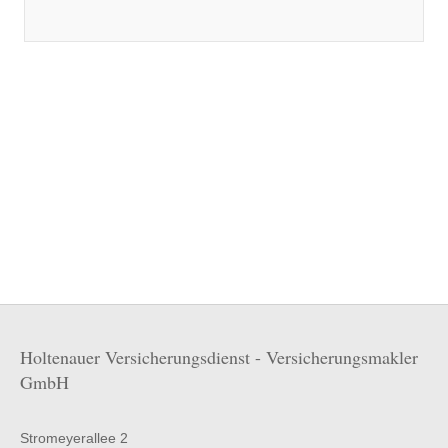
Holtenauer Versicherungsdienst - Versicherungsmakler
GmbH
Stromeyerallee 2