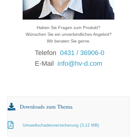
Haben Sie Fragen zum Produkt?
Wünschen Sie ein unverbindliches Angebot?
Wir beraten Sie gerne.
Telefon
0431 / 36906-0
E-Mail
info@hv-d.com
Downloads zum Thema
Umweltschadenversicherung (3,12 MB)