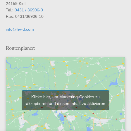
24159 Kiel
Tel.:
0431 / 36906-0
Fax: 0431/36906-10
info@hv-d.com
Routenplaner:
Klicke hier, um Marketing-Cookies zu
akzeptieren und diesen Inhalt zu aktivieren