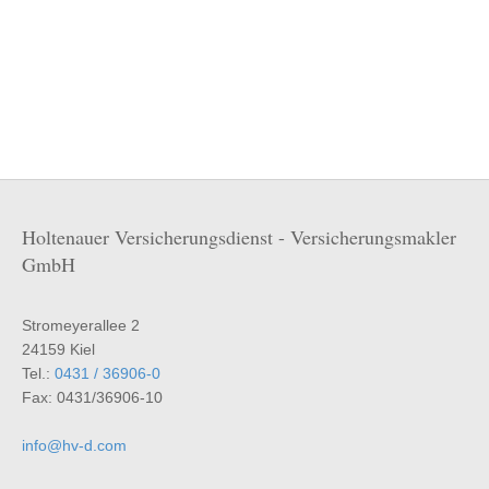
Holtenauer Versicherungsdienst - Versicherungsmakler
GmbH
Stromeyerallee 2
24159 Kiel
Tel.:
0431 / 36906-0
Fax: 0431/36906-10
info@hv-d.com