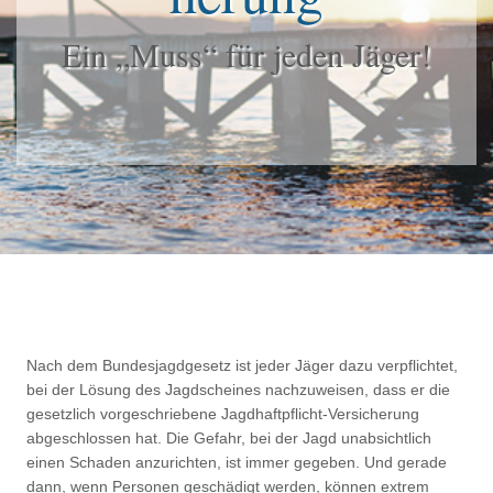
Ein „Muss“ für jeden Jäger!
Nach dem Bundesjagdgesetz ist jeder Jäger dazu verpflichtet,
bei der Lösung des Jagdscheines nachzuweisen, dass er die
gesetzlich vorgeschriebene Jagdhaftpflicht-Versicherung
abgeschlossen hat. Die Gefahr, bei der Jagd unabsichtlich
einen Schaden anzurichten, ist immer gegeben. Und gerade
dann, wenn Personen geschädigt werden, können extrem