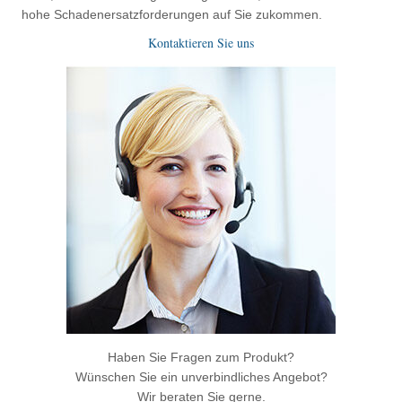
hohe Schadenersatzforderungen auf Sie zukommen.
Kontaktieren Sie uns
Haben Sie Fragen zum Produkt?
Wünschen Sie ein unverbindliches Angebot?
Wir beraten Sie gerne.