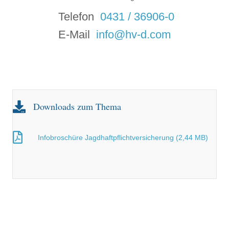
Telefon
0431 / 36906-0
E-Mail
info@hv-d.com
Downloads zum Thema
Infobroschüre Jagdhaftpflichtversicherung (2,44 MB)